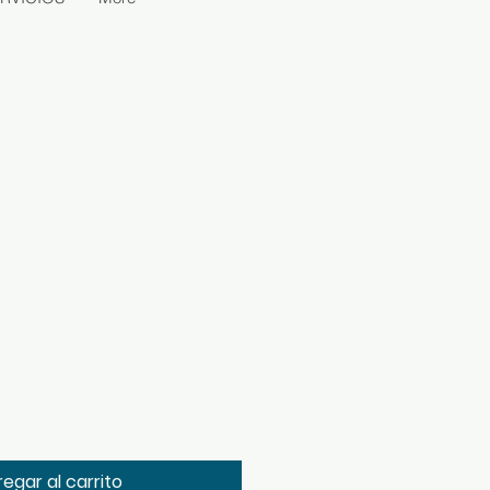
egar al carrito