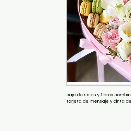
caja de rosas y flores combin
tarjeta de mensaje y cinta d